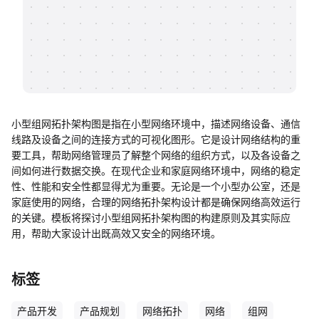
帮助中心
知识分享社区
小型组网拓扑架构图是指在小型网络环境中，描述网络设备、通信
线路及设备之间的连接方式的可视化图形。它是设计网络结构的重
要工具，帮助网络管理员了解整个网络的组织方式，以及各设备之
间如何进行数据交换。在现代企业和家庭网络环境中，网络的稳定
性、性能和安全性都显得尤为重要。无论是一个小型办公室，还是
家庭使用的网络，合理的网络拓扑架构设计都是确保网络高效运行
的关键。模板将探讨小型组网拓扑架构图的构建原则及其实际应
用，帮助大家设计出既高效又安全的网络环境。
标签
产品开发
产品规划
网络拓扑
网络
组网