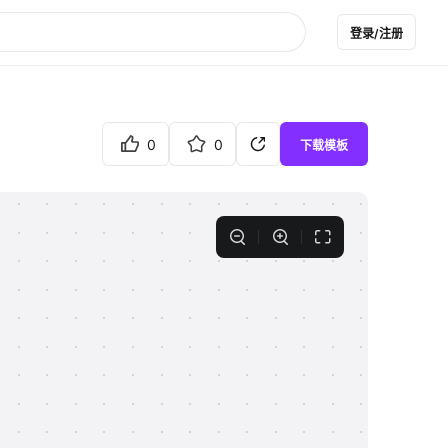
登录/注册
0
0
下载模板