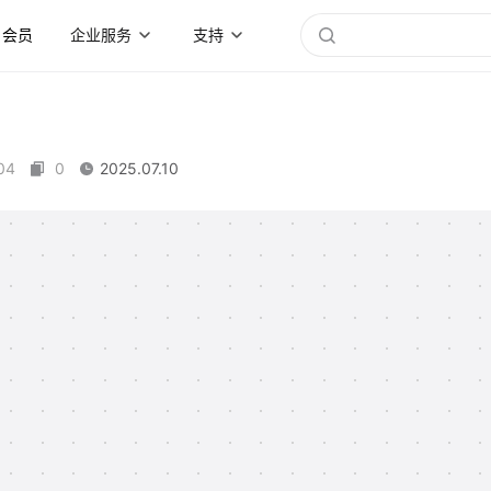
会员
企业服务
支持
04
0
2025.07.10