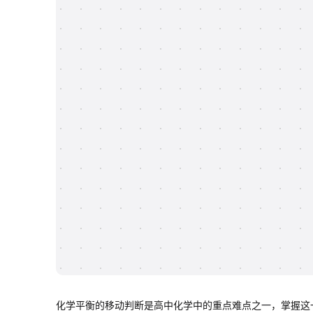
化学平衡的移动判断是高中化学中的重点难点之一，掌握这