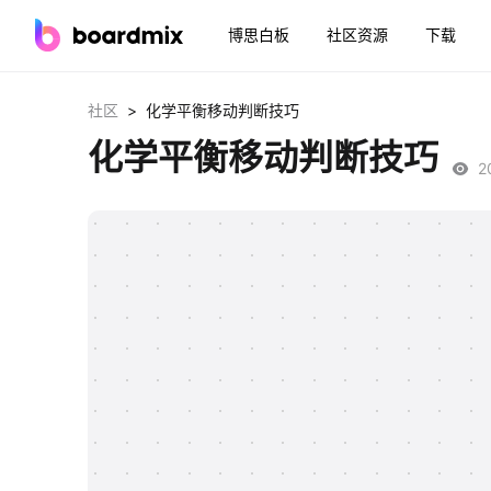
博思白板
社区资源
下载
>
社区
化学平衡移动判断技巧
化学平衡移动判断技巧
2