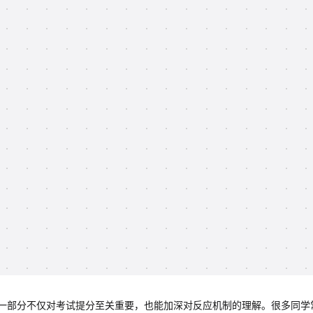
一部分不仅对考试提分至关重要，也能加深对反应机制的理解。很多同学