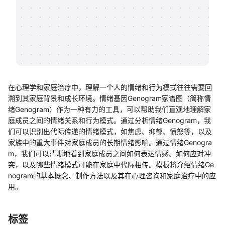
帮助中心
知识分享社区
在心理学和家庭治疗中，理解一个人的情绪和行为模式往往需要回
溯到其家庭背景和成长环境。情绪基因Genogram家谱图（简称情
绪Genogram）作为一种有力的工具，可以帮助我们直观地理解家
庭成员之间的情绪关系和行为模式。通过分析情绪Genogram，我
们可以识别出代际传递的情绪模式，如焦虑、抑郁、愤怒等，以及
家族中的重大事件对家庭成员的长期情绪影响。通过情绪Genogra
m，我们可以清晰地看到家庭成员之间如何表达情感、如何应对冲
突，以及哪些情绪模式可能在家庭中代际相传。模板将介绍情绪Ge
nogram的基本概念、制作方法以及其在心理咨询和家庭治疗中的应
用。
标签