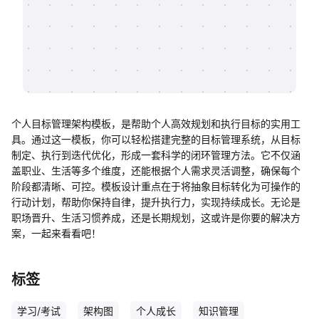
帮助中心
知识分享社区
个人目标管理架构模板，是帮助个人高效规划和执行目标的实用工
具。通过这一模板，你可以轻松搭建完整的目标管理系统，从目标
制定、执行到迭代优化，形成一套科学的闭环管理方法。它不仅涵
盖职业、生活等多个维度，还能根据个人需求灵活调整，确保每个
阶段都清晰、可控。模板设计重点在于将抽象目标转化为可操作的
行动计划，帮助你保持自律，提升执行力，实现持续成长。无论是
职场晋升、生活习惯养成，还是长期规划，这或许是你要的解决方
案，一起来看看吧！
标签
学习/考试
架构图
个人成长
知识管理