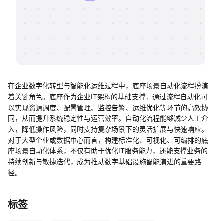
帮助中心
知识分享社区
在企业数字化转型与智能化运维过程中，底座场景自动化流程扮演
着关键角色。底座作为企业IT架构的基础支撑，通过流程自动化可
以实现资源调度、配置管理、监控告警、运维优化等环节的高效协
同，从而提升系统稳定性与运营效率。自动化流程能够减少人工介
入，降低操作风险，同时支持复杂场景下的灵活扩展与快速响应。
对于大型企业或数据中心而言，构建标准化、可视化、可编排的底
座场景自动化体系，不仅有助于优化IT服务能力，还能支撑业务的
持续创新与敏捷迭代，成为推动数字基础设施智能演进的重要路
径。
标签