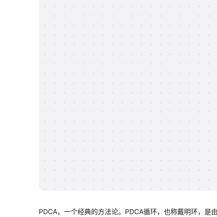
PDCA，一个经典的方法论。PDCA循环，也称戴明环，是由