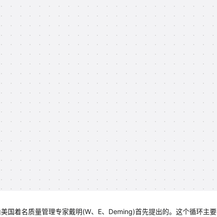
美国着名质量管理专家戴明(W、E、Deming)首先提出的。这个循环主