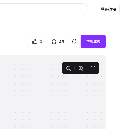
登录/注册
0
45
下载模板