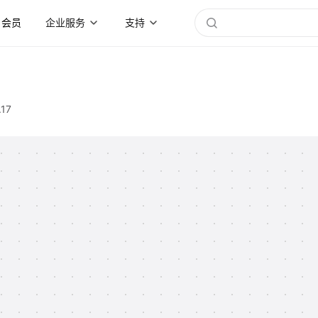
会员
企业服务
支持
.17