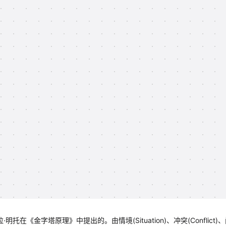
《金字塔原理》中提出的。由情境(Situation)、冲突(Conflict)、