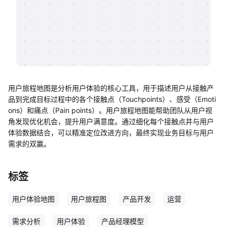
帮助中心
知识分享社区
用户旅程地图是分析用户体验的核心工具，用于描述用户从接触产
品到完成目标过程中的各个接触点（Touchpoints）、感受（Emoti
ons）和痛点（Pain points）。用户旅程地图能帮助团队从用户视
角发现优化机会，提升用户满意度。通过细化每个接触点并与用户
体验数据结合，可以精准定位改进方向，最终实现业务目标与用户
需求的双赢。
标签
用户体验地图
用户旅程图
产品开发
运营
需求分析
用户体验
产品经理模型