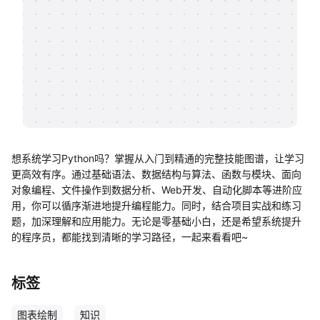
帮助中心
知识分享社区
想系统学习Python吗？掌握从入门到精通的完整技能图谱，让学习
更高效有序。通过基础语法、数据结构与算法、函数与模块、面向
对象编程、文件操作到数据分析、Web开发、自动化脚本等进阶应
用，你可以循序渐进地提升编程能力。同时，结合项目实战和练习
题，加深理解和应用能力。无论是零基础小白，还是希望系统提升
的程序员，都能找到清晰的学习路径，一起来看看吧~
标签
图表绘制
知识