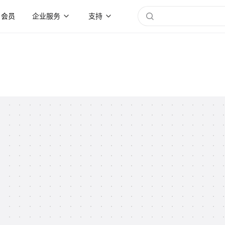
会员
企业服务
支持