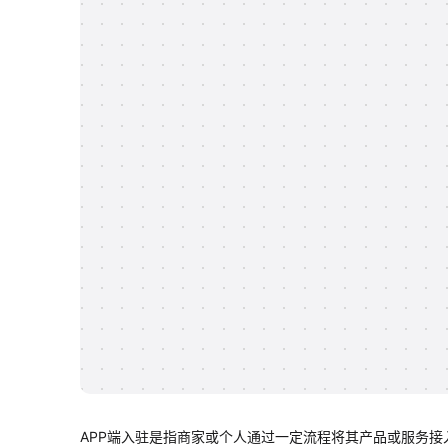
APP端入驻是指商家或个人通过一定流程将其产品或服务接