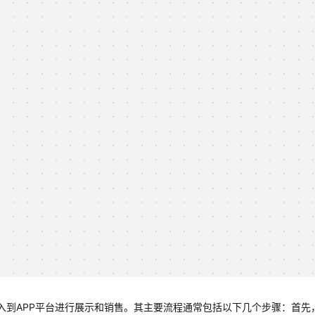
入到APP平台进行展示和销售。其主要流程通常包括以下几个步骤：首先