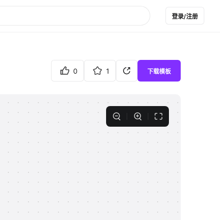
登录/注册
0
1
下载模板