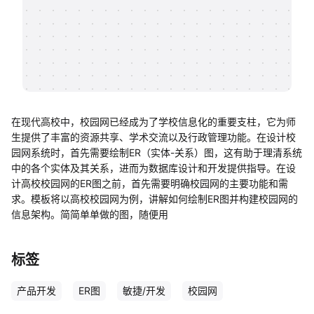
帮助中心
知识分享社区
在现代高校中，校园网已经成为了学校信息化的重要支柱，它为师
生提供了丰富的资源共享、学术交流以及行政管理功能。在设计校
园网系统时，首先需要绘制ER（实体-关系）图，这有助于理清系统
中的各个实体及其关系，进而为数据库设计和开发提供指导。在设
计高校校园网的ER图之前，首先需要明确校园网的主要功能和需
求。模板将以高校校园网为例，讲解如何绘制ER图并构建校园网的
信息架构。简简单单做的图，随便用
标签
产品开发
ER图
敏捷/开发
校园网