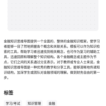
帮助中心
知识分享社区
金融知识思维导图提供一个全面的、整体的金融知识框架，使学习
者能够一目了然地把握各个概念和关联关系。模板可以作为知识检
索的工具，帮助学习者迅速找到相关概念，也可作为复习的辅助工
具，迅速回顾和理解整个知识结构。各个金融概念或主题作为节
点，它们之间的关系通过分支表示。对于教师或专业人士来说，金
融知识思维导图是一种优秀的教学和分享工具，能够清晰地传递知
识结构，加深学生或团队对金融领域的理解。做到财务自由的第一
步。
标签
学习/考试
知识管理
金融