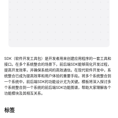
帮助中心
知识分享社区
SDK（软件开发工具包）是开发者用来创建应用程序的一套工具和
接口。在多个系统整合的场景下，前后端SDK能够简化开发过程，
提高开发效率，并确保系统间的高效通信。在现代软件开发中，系
统整合已成为提高效率和用户体验的重要手段。将多个系统整合到
一个系统中，前后端SDK的功能设计尤为关键。模板将深入探讨多
个系统整合到一个系统的前后端SDK功能图谱，帮助大家理解各个
功能模块及其相互关系。
标签