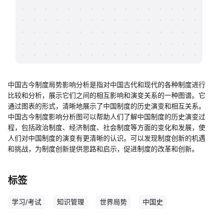
帮助中心
知识分享社区
中国古今制度局势影响分析是指对中国古代和现代的各种制度进行
比较和分析，展示它们之间的相互影响和演变关系的一种图谱。它
通过图表的形式，清晰地展示了中国制度的历史演变和相互关系。
中国古今制度影响分析图可以帮助人们了解中国制度的历史演变过
程，包括政治制度、经济制度、社会制度等方面的变化和发展，使
人们对中国制度的演变有更清晰的认识。可以发现制度创新的机遇
和挑战，为制度创新提供思路和启示，促进制度的改革和创新。
标签
学习/考试
知识管理
世界局势
中国史