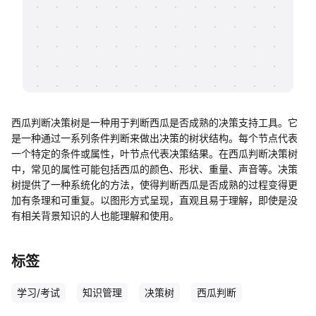
帮助中心
知识分享社区
西瓜判断决策树是一种用于判断西瓜是否成熟的决策支持工具。它
是一种通过一系列条件判断来做出决策的树状结构。每个节点代表
一个特定的条件或属性，叶节点代表决策结果。在西瓜判断决策树
中，常见的属性可能包括西瓜的颜色、形状、重量、声音等。决策
树提供了一种系统化的方法，使得判断西瓜是否成熟的过程变得更
加有条理和可重复。以图形方式呈现，直观且易于理解，即使是没
有相关背景知识的人也能理解和使用。
标签
学习/考试
知识管理
决策树
西瓜判断