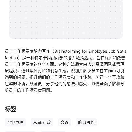
帮助中心
知识分享社区
员工工作满意度脑力写作（Brainstorming for Employee Job Satis
faction）是一种特定于组织内部的脑力激荡活动，旨在探讨和改善
员工工作满意度的各个方面。这种方法通常由人力资源团队或管理
层组织，通过集体讨论和创意生成，识别并解决员工在工作中可能
遇到的问题，提升他们的工作满意度和工作体验。创建一个开放和
包容的环境，鼓励员工分享他们的想法和感受，以便全面了解和分
析员工的工作满意度问题。
标签
企业管理
人事/行政
会议
脑力写作