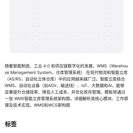
帮助中心
知识分享社区
随着智能制造、工业 4.0 和供应链数字化的发展，WMS（Warehou
se Management System，仓库管理系统） 在现代物流和智能立库
（AS/RS，自动化立体仓库）中的应用越来越广泛。智能立库结合
WMS、自动化设备（如AGV、输送线）、IoT、大数据和AI，能够
显著提升仓储效率、降低人工成本，并优化库存管理。模板将通过
一张 WMS智能立库管理系统架构图，详细解析其核心模块、工作原
理及技术实现。WMS和WCS架构图
标签