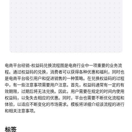
帮助中心
知识分享社区
电商平台经销-权益码兑换流程图是电商行业中一项重要的业务流
程。通过权益码的兑换，消费者可以获得各种优惠和福利，同时也
是电商平台吸引用户和促进销售的一种策略。在兑换权益码的过程
中，有一些注意事项需要用户注意。首先，权益码通常有一定的有
效期限，过期后将无法兑换。因此，用户需要在规定的时间内使用
权益码，以免失去相应的优惠。同时，平台也需要不断优化流程和
体验，以适应不断变化的市场需求。模板将详细介绍该流程的进行
和相关注意事项。
标签