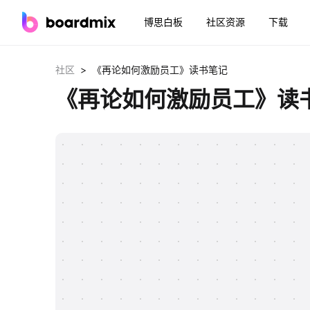
博思白板
社区资源
下载
>
社区
《再论如何激励员工》读书笔记
《再论如何激励员工》读