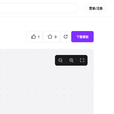
登录/注册
1
9
下载模板