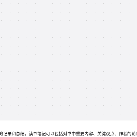
的记录和总结。读书笔记可以包括对书中重要内容、关键观点、作者的论