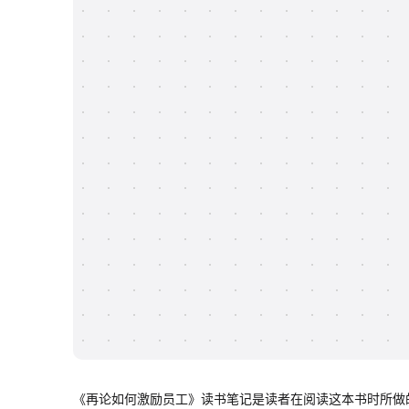
《再论如何激励员工》读书笔记是读者在阅读这本书时所做