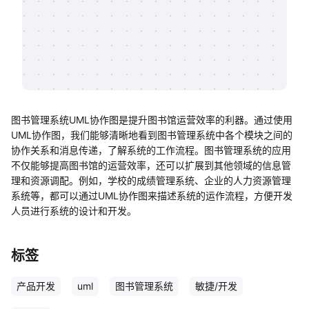
帮助中心
知识分享社区
图书管理系统UML协作图是提升图书馆运营效率的利器。通过使用
UML协作图，我们能够清晰地看到图书管理系统中各个模块之间的
协作关系和消息传递，了解系统的工作流程。图书管理系统的应用
不仅能够提高图书馆的运营效率，还可以扩展到其他领域的信息管
理和资源调配。例如，学校的成绩管理系统、企业的人力资源管理
系统等，都可以通过UML协作图来描述系统的运作流程，方便开发
人员进行系统的设计和开发。
标签
产品开发
uml
图书管理系统
敏捷/开发