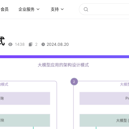
会员
企业服务
支持
式
1438
2
2024.08.20