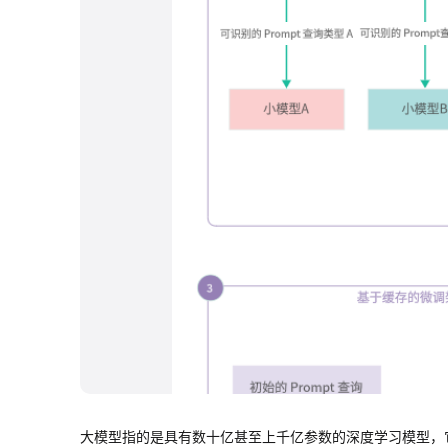
大模型指的是具有数十亿甚至上千亿参数的深度学习模型，