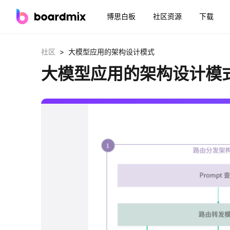
博思白板
社区资源
下载
>
社区
大模型应用的架构设计模式
大模型应用的架构设计模