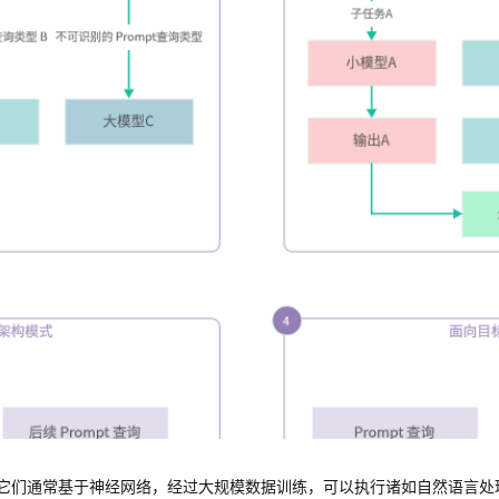
它们通常基于神经网络，经过大规模数据训练，可以执行诸如自然语言处