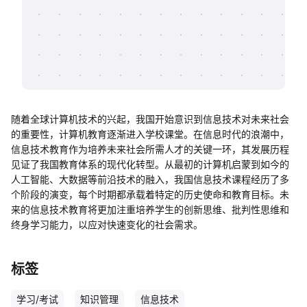
帮助中心
知识分享社区
随着全球计算机技术的兴起，我国开始意识到信息技术对未来社会
的重要性，计算机教育逐渐进入学校课堂。在信息时代的浪潮中，
信息技术教育作为培养未来社会所需人才的关键一环，其发展历程
见证了我国教育体系的现代化转型。从最初的计算机启蒙到如今的
人工智能、大数据等前沿技术的融入，我国信息技术课程经历了多
个阶段的演变，每个时期都承载着特定的历史使命和教育目标。未
来的信息技术教育将更加注重培养学生的创新思维、批判性思维和
终身学习能力，以应对快速变化的社会需求。
标签
学习/考试
知识管理
信息技术