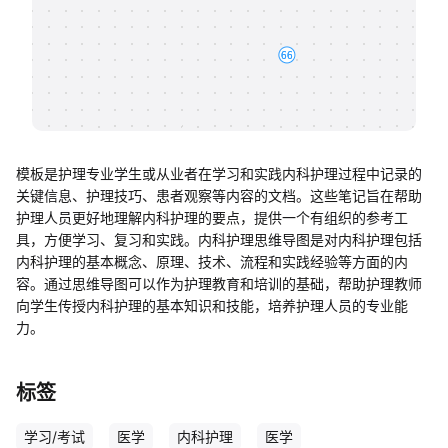
帮助中心
知识分享社区
模板是护理专业学生或从业者在学习和实践内科护理过程中记录的
关键信息、护理技巧、患者观察等内容的文档。这些笔记旨在帮助
护理人员更好地理解内科护理的要点，提供一个有组织的参考工
具，方便学习、复习和实践。内科护理思维导图是对内科护理包括
内科护理的基本概念、原理、技术、流程和实践经验等方面的内
容。通过思维导图可以作为护理教育和培训的基础，帮助护理教师
向学生传授内科护理的基本知识和技能，培养护理人员的专业能
力。
标签
学习/考试
医学
内科护理
医学