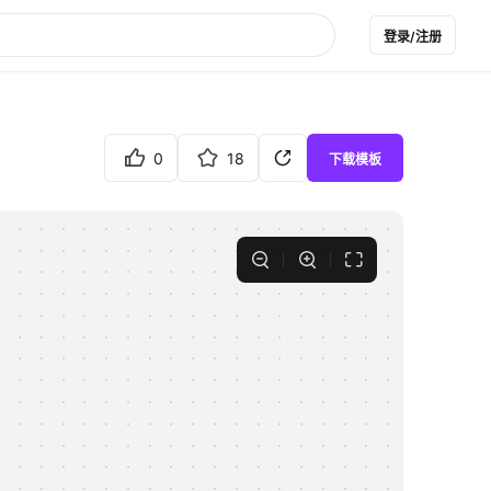
登录/注册
0
18
下载模板