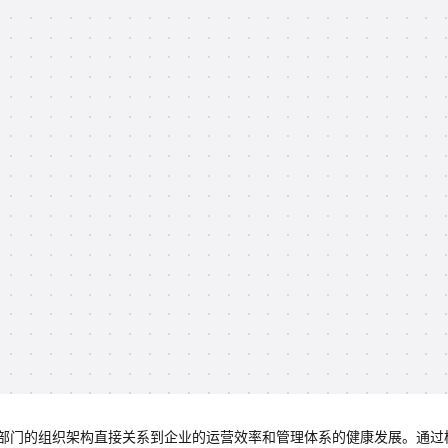
部门的组织架构直接关系到企业的运营效率和管理体系的健康发展。通过