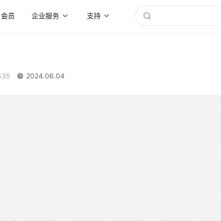
会员
企业服务
支持
535
2024.06.04