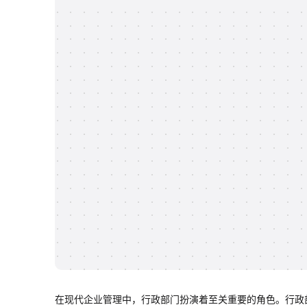
在现代企业管理中，行政部门扮演着至关重要的角色。行政