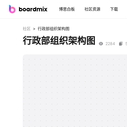
博思白板
社区资源
下载
>
社区
行政部组织架构图
行政部组织架构图
2284