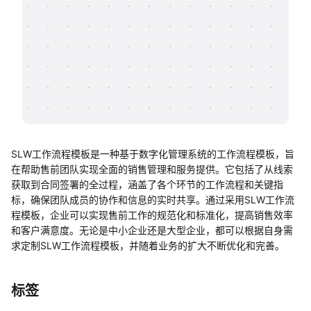
帮助中心
知识分享社区
SLW工作流程模板是一种基于数字化管理系统的工作流程模板，旨
在帮助售前团队实现全面的销售管理和服务提供。它包括了从线索
获取到合同签署的全过程，涵盖了各个环节的工作流程和关键指
标，确保团队成员的协作和信息的实时共享。通过采用SLW工作流
程模板，企业可以实现售前工作的规范化和标准化，提高销售效率
和客户满意度。无论是中小企业还是大型企业，都可以根据自身需
求定制SLW工作流程模板，并随着业务的扩大不断优化和完善。
标签