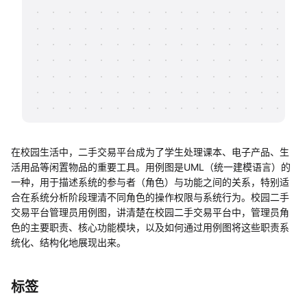
帮助中心
知识分享社区
在校园生活中，二手交易平台成为了学生处理课本、电子产品、生
活用品等闲置物品的重要工具。用例图是UML（统一建模语言）的
一种，用于描述系统的参与者（角色）与功能之间的关系，特别适
合在系统分析阶段理清不同角色的操作权限与系统行为。校园二手
交易平台管理员用例图，讲清楚在校园二手交易平台中，管理员角
色的主要职责、核心功能模块，以及如何通过用例图将这些职责系
统化、结构化地展现出来。
标签