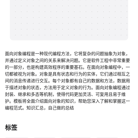
帮助中心
知识分享社区
面向对象编程是一种现代编程方法，它将复杂的问题抽象为对象，
并通过定义对象之间的关系来解决问题。它是软件工程中非常重要
的一部分，也是构建高效程序的重要基石。在面向对象编程中，一
切都被视为对象。对象是具有状态和行为的实体，它们通过相互之
间的消息传递进行交互。每个对象都有自己的数据和方法，数据用
于描述对象的状态，方法用于定义对象的行为。面向对象编程通过
封装、继承和多态等机制，使得代码更加灵活、可复用且易于维
护。模板将全面介绍面向对象的知识，帮助您深入了解和掌握这一
编程范式。知识汇总，自己做的总结
标签