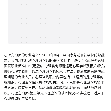
帮助中心
知识分享社区
心理咨询师的职业定义：2001年8月，经国家劳动和社会保障部批
准，我国开始启动心理咨询师的职业化工作，颁布了《心理咨询师
国家职业标准》(试用版)。心理咨询师是运用心理学以及相关知识，
遵循心理学原则，通过心理咨询的技术与方法，帮助求助者解除心
理问题的专业人员。心理咨询职业内容包括：1.运用的是心理学的一
般知识、心理咨询临床操作的相关知识。2.只能是心理咨询的技术
与方法，没有处方权。3.帮助求助者解除心理问题，而非治疗问
题。心理咨询师-第二单元心理咨询的基本概念-考点梳理，适用于
心理咨询师三级考试。