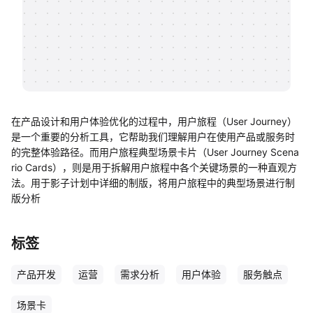
帮助中心
知识分享社区
在产品设计和用户体验优化的过程中，用户旅程（User Journey）
是一个重要的分析工具，它帮助我们理解用户在使用产品或服务时
的完整体验路径。而用户旅程典型场景卡片（User Journey Scena
rio Cards），则是用于拆解用户旅程中各个关键场景的一种直观方
法。用于影子计划中详细的制版，将用户旅程中的典型场景进行制
版分析
标签
产品开发
运营
需求分析
用户体验
服务触点
场景卡