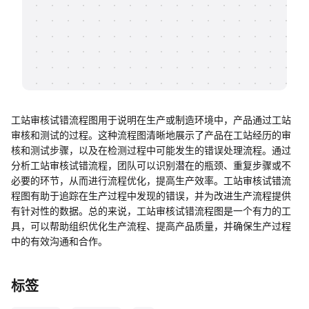
帮助中心
知识分享社区
工站审核试错流程图用于说明在生产或制造环境中，产品通过工站
审核和测试的过程。这种流程图清晰地展示了产品在工站经历的审
核和测试步骤，以及在检测过程中可能发生的错误处理流程。通过
分析工站审核试错流程，团队可以识别潜在的瓶颈、重复步骤或不
必要的环节，从而进行流程优化，提高生产效率。工站审核试错流
程图有助于追踪在生产过程中发现的错误，并为改进生产流程提供
有针对性的数据。总的来说，工站审核试错流程图是一个有力的工
具，可以帮助组织优化生产流程、提高产品质量，并确保生产过程
中的有效沟通和合作。
标签