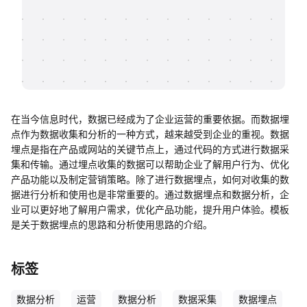
帮助中心
知识分享社区
在当今信息时代，数据已经成为了企业运营的重要依据。而数据埋
点作为数据收集和分析的一种方式，越来越受到企业的重视。数据
埋点是指在产品或网站的关键节点上，通过代码的方式进行数据采
集和传输。通过埋点收集的数据可以帮助企业了解用户行为、优化
产品功能以及制定营销策略。除了进行数据埋点，如何对收集的数
据进行分析和使用也是非常重要的。通过数据埋点和数据分析，企
业可以更好地了解用户需求，优化产品功能，提升用户体验。模板
是关于数据埋点的思路和分析使用思路的介绍。
标签
数据分析
运营
数据分析
数据采集
数据埋点