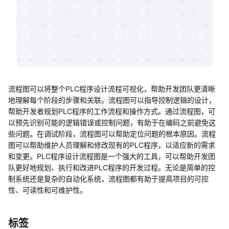
帮助中心
知识分享社区
流程图可以将整个PLC程序设计流程可视化，帮助开发团队更清晰
地理解每个阶段的步骤和关联。流程图可以指导控制逻辑的设计，
帮助开发者规划PLC程序的工作流程和操作方式。通过流程图，可
以预先识别可能的逻辑错误或控制问题，有助于在编码之前避免这
些问题。在调试阶段，流程图可以帮助定位问题的根本原因。流程
图可以帮助维护人员理解和修改现有的PLC程序，以适应新的需求
和变更。PLC程序设计流程图是一个强大的工具，可以帮助开发团
队更好地规划、执行和改进PLC程序的开发过程。无论是简单的控
制系统还是复杂的自动化系统，流程图都有助于提高项目的可控
性、可读性和可维护性。
标签