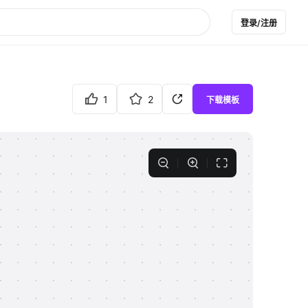
登录/注册
1
2
下载模板