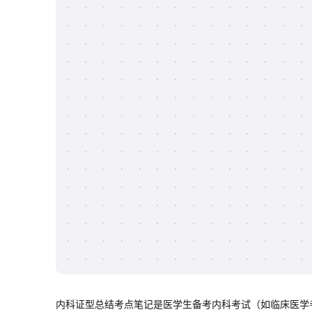
内科证型总结考点笔记是医学生备考内科考试（如临床医学