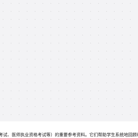
考试、医师执业资格考试等）的重要参考资料。它们帮助学生系统地回顾