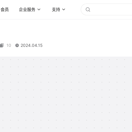
会员
企业服务
支持
10
2024.04.15