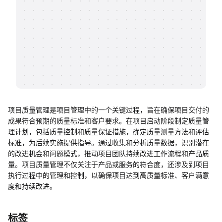
帮助中心
知识分享社区
项目质量管理是项目管理中的一个关键过程，旨在确保项目交付的
成果符合预期的质量标准和客户要求。在项目启动阶段制定质量管
理计划，包括质量控制和质量保证措施，确定质量测量方法和评估
标准，为后续实施提供指导。通过收集和分析质量数据，识别潜在
的改进机会和问题模式，推动项目团队持续改进工作流程和产品质
量。项目质量管理不仅关注于产品或服务的符合度，还涉及到项目
执行过程中的管理和控制，以确保项目达到高质量标准、客户满意
度和持续改进。
标签