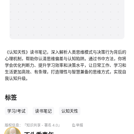
帮助中心
知识分享社区
《认知天性》读书笔记，深入解析人类思维模式与决策行为背后的
心理机制，帮助你认清思维偏差与认知陷阱。通过书中方法，你将
学会优化判断力、提升学习效率和决策水平，让日常工作、学习和
生活更加高效、有条理，打造理性与智慧兼备的思维方式，实现自
我认知升级。
标签
学习/考试
读书笔记
认知天性
版权信息：
「知识共享 - 署名 4.0」
举报