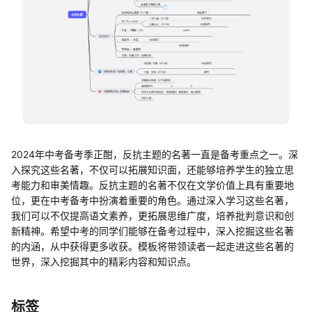
帮助中心
知识分享社区
2024年中考备考季正酣，反抗主题的名著一直是备考重点之一。深
入探究这些名著，不仅可以拓展知识面，还能够培养学生的独立思
考能力和审美情趣。反抗主题的名著不仅在文学价值上具有重要地
位，更在中考备考中扮演着重要的角色。通过深入学习这些名著，
我们可以不仅提高语文素养，更拓展思维广度，培养批判意识和创
新精神。希望中考的同学们能够在备考过程中，深入挖掘这些名著
的内涵，从中获得更多收获。模板将带领读者一起走进这些名著的
世界，深入挖掘其中的精彩内容和知识点。
标签