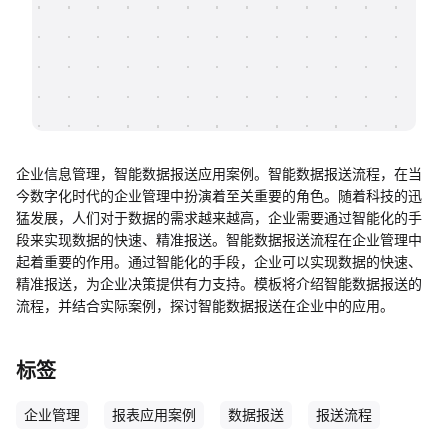
帮助中心
知识分享社区
企业信息管理，智能数据报送应用案例。智能数据报送流程，在当
今数字化时代的企业管理中扮演着至关重要的角色。随着科技的迅
猛发展，人们对于数据的需求越来越高，企业需要通过智能化的手
段来实现数据的快速、精准报送。智能数据报送流程在企业管理中
起着重要的作用。通过智能化的手段，企业可以实现数据的快速、
精准报送，为企业决策提供有力支持。模板将介绍智能数据报送的
流程，并结合实际案例，探讨智能数据报送在企业中的应用。
标签
企业管理
报表应用案例
数据报送
报送流程