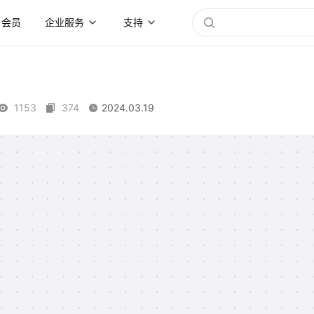
会员
企业服务
支持
1153
374
2024.03.19