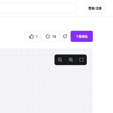
登录/注册
1
18
下载模板