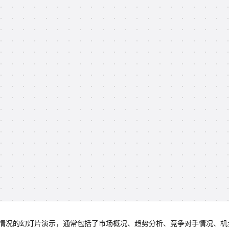
市场情况的幻灯片演示，通常包括了市场概况、趋势分析、竞争对手情况、机