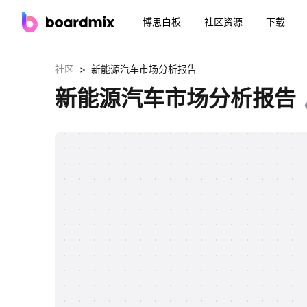
博思白板
社区资源
下载
>
社区
新能源汽车市场分析报告
新能源汽车市场分析报告