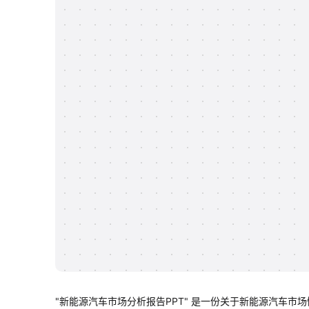
"新能源汽车市场分析报告PPT" 是一份关于新能源汽车