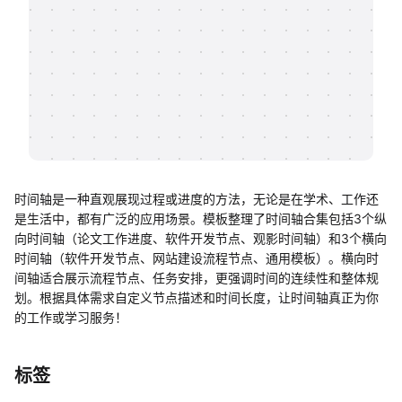
帮助中心
知识分享社区
时间轴是一种直观展现过程或进度的方法，无论是在学术、工作还
是生活中，都有广泛的应用场景。模板整理了时间轴合集包括3个纵
向时间轴（论文工作进度、软件开发节点、观影时间轴）和3个横向
时间轴（软件开发节点、网站建设流程节点、通用模板）。横向时
间轴适合展示流程节点、任务安排，更强调时间的连续性和整体规
划。根据具体需求自定义节点描述和时间长度，让时间轴真正为你
的工作或学习服务！
标签