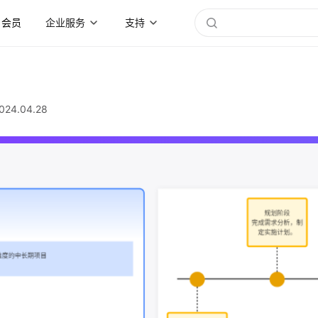
会员
企业服务
支持
024.04.28