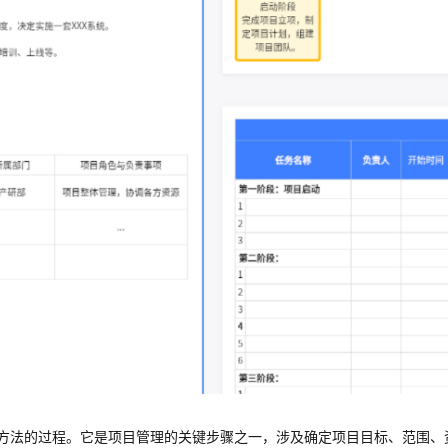
方法的过程。它是项目管理的关键步骤之一，涉及确定项目目标、范围、