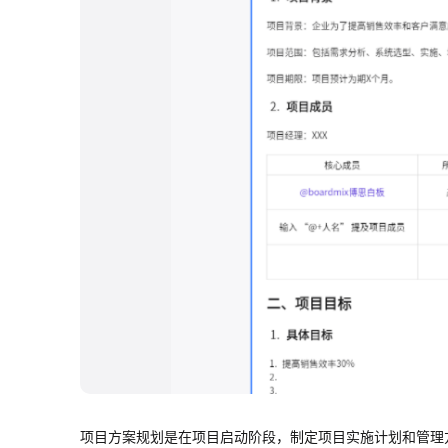
项目方案规划是在项目启动阶段，制定项目实施计划和管理