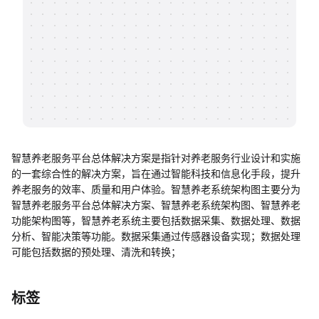
帮助中心
知识分享社区
智慧养老服务平台总体解决方案是指针对养老服务行业设计和实施
的一套综合性的解决方案，旨在通过智能科技和信息化手段，提升
养老服务的效率、质量和用户体验。智慧养老系统架构图主要分为
智慧养老服务平台总体解决方案、智慧养老系统架构图、智慧养老
功能架构图等，智慧养老系统主要包括数据采集、数据处理、数据
分析、智能决策等功能。数据采集通过传感器设备实现；数据处理
可能包括数据的预处理、清洗和转换；
标签