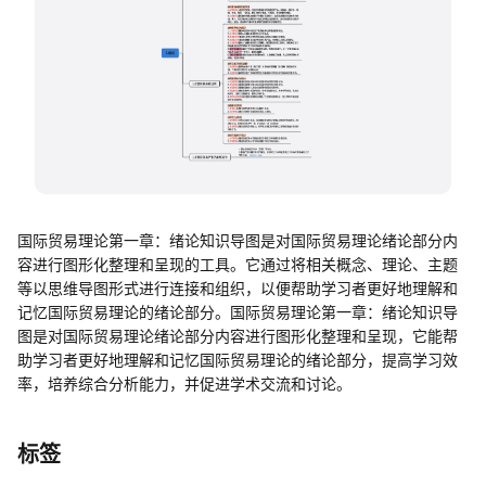
帮助中心
知识分享社区
国际贸易理论第一章：绪论知识导图是对国际贸易理论绪论部分内
容进行图形化整理和呈现的工具。它通过将相关概念、理论、主题
等以思维导图形式进行连接和组织，以便帮助学习者更好地理解和
记忆国际贸易理论的绪论部分。国际贸易理论第一章：绪论知识导
图是对国际贸易理论绪论部分内容进行图形化整理和呈现，它能帮
助学习者更好地理解和记忆国际贸易理论的绪论部分，提高学习效
率，培养综合分析能力，并促进学术交流和讨论。
标签