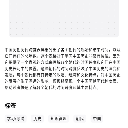
帮助中心
知识分享社区
‌中国历朝历代跨度表‌详细列出了各个朝代的起始和结束时间，以及
它们存在的总年数。这个表格对于学习中国历史非常有价值，因为
它提供了一个直观的方式来理解各个朝代的时间跨度和它们在中国
历史长河中的位置。这些朝代的时间跨度反映了中国历史的演变和
发展，每个朝代都有其特定的政治、经济和文化特点，对中国历史
的发展产生了深远的影响‌。模板将呈现一个中国历朝历代跨度表，
帮助读者快速了解各个朝代的时间跨度及其主要特点。
标签
学习/考试
历史
知识管理
朝代
中国