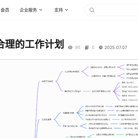
会员
企业服务
支持
合理的工作计划
95
0
2025.07.07