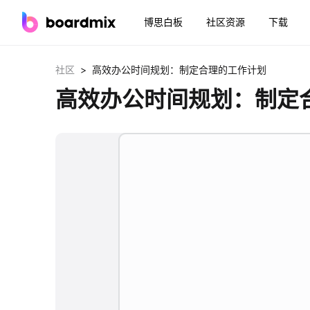
博思白板
社区资源
下载
>
社区
高效办公时间规划：制定合理的工作计划
高效办公时间规划：制定