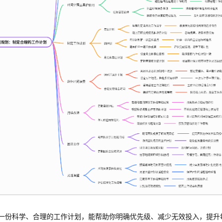
一份科学、合理的工作计划，能帮助你明确优先级、减少无效投入，提升