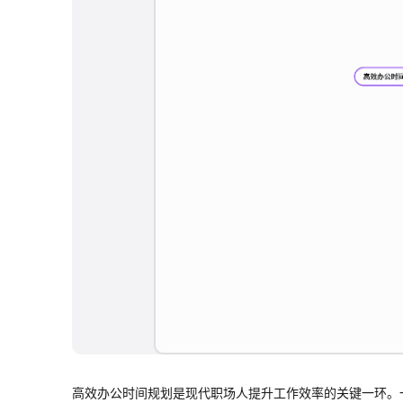
高效办公时间规划是现代职场人提升工作效率的关键一环。