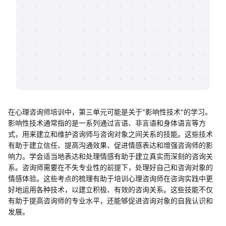
帮助中心
知识分享社区
在心理咨询师培训中，第三单元可能是关于"影响性技术"的学习。
影响性技术通常指的是一系列通过言语、非言语和身体语言等方
式，用来建立和维护咨询师与咨询对象之间关系的技能。这些技术
有助于建立信任、提高沟通效果、促进情感表达和增强咨询师的影
响力。学会适当地表达和处理情感有助于建立真实而深刻的咨询关
系。咨询师需要在不失专业性的前提下，处理好自己和咨询对象的
情感体验。这些考点的梳理有助于培训心理咨询师在咨询实践中更
好地运用各种技术，以建立积极、有效的咨询关系。这些技能不仅
有助于提高咨询师的专业水平，还能够促进咨询对象的自我认识和
发展。