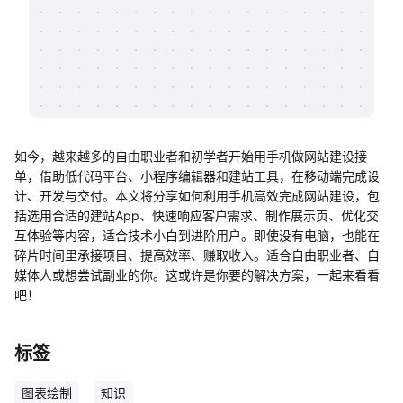
帮助中心
知识分享社区
如今，越来越多的自由职业者和初学者开始用手机做网站建设接
单，借助低代码平台、小程序编辑器和建站工具，在移动端完成设
计、开发与交付。本文将分享如何利用手机高效完成网站建设，包
括选用合适的建站App、快速响应客户需求、制作展示页、优化交
互体验等内容，适合技术小白到进阶用户。即使没有电脑，也能在
碎片时间里承接项目、提高效率、赚取收入。适合自由职业者、自
媒体人或想尝试副业的你。这或许是你要的解决方案，一起来看看
吧！
标签
图表绘制
知识