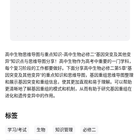
帮助中心
知识分享社区
高中生物思维导图与重点知识-高中生物必修二“基因突变及其他变
异”知识点与思维导图分享！高中生物作为高考中重要的一门学科，
每个复习阶段的工作都要做好。下面分享高中生物必修二第5章“基
因突变及其他变异”的重点知识和思维导图，基因重组思维导图整理
和展示基因突变和重组信息，使其更加直观和易于理解。可以帮助
更清晰地了解基因重组的模式和机制，从而有助于研究基因重组在
进化和遗传变异中的作用。
标签
学习/考试
生物
知识管理
必修二