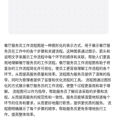
帮助中心
知识分享社区
餐厅服务员工作流程图是一种图形化的表示方式，用于展示餐厅服
务员在工作中的各个步骤和关键流程。这种图表通过图示、箭头和
说明文字来展示工作流程中每个环节的顺序和关联，帮助人们更直
观地理解餐厅服务员的工作流程。餐厅服务员工作流程图有助于将
复杂的工作流程简化并可视化，使员工更容易理解工作流程的各个
环节，从而提高服务质量和效率。流程图为服务员提供了清晰的指
导，同时为管理者提供了监督和优化流程的工具。 流程图通过图形
化的方式展示餐厅服务员的工作流程，使整个过程更直观和易于理
解。 流程图可以作为指导，帮助服务员了解应该采取的步骤和流
程，从而提高服务的规范性和一致性。服务员能够清楚地知道每个
环节的任务和要求，从而更好地履行职责，提供更优质的服务。 流
程图明确展示了每个步骤的顺序，帮助服务员更有条理地执行工
作，提高整体效率。