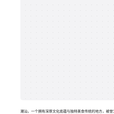
潮汕，一个拥有深厚文化底蕴与独特美食传统的地方，被誉