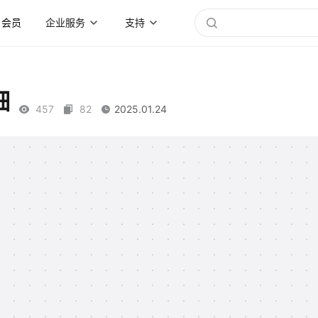
会员
企业服务
支持
细
457
82
2025.01.24