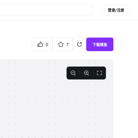
登录/注册
0
7
下载模板