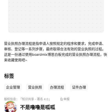
帮助中心
知识分享社区
营业执照办理流程是指申请人按照规定的程序和要求，完成申请、
审核、登记等一系列步骤，最终取得合法有效的营业执照的过程。
这是一份通过使用boardmix博思白板完成的营业执照办理流程，快
来收藏使用吧~
标签
企业管理
营业执照
办理流程
证件办理
版权信息：
「知识共享 - 署名 4.0」
举报
不是噜噜是呱呱